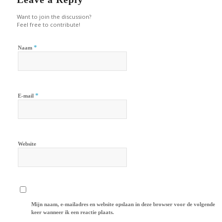
Want to join the discussion?
Feel free to contribute!
*
Naam
*
E-mail
Website
Mijn naam, e-mailadres en website opslaan in deze browser voor de volgende
keer wanneer ik een reactie plaats.