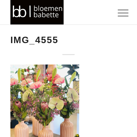
IMG_4555