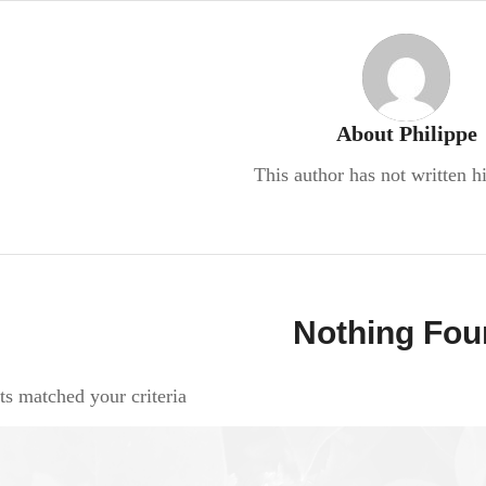
About
Philippe
This author has not written hi
Nothing Fou
ts matched your criteria