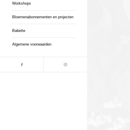
Workshops
Bloemenabonnementen en projecten
Babette
Algemene voorwaarden