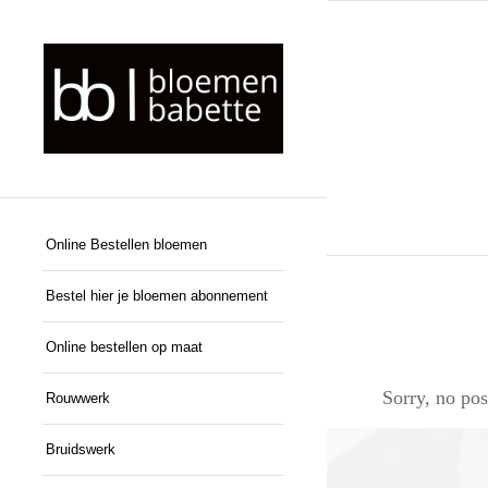
Online Bestellen bloemen
Bestel hier je bloemen abonnement
Online bestellen op maat
Sorry, no pos
Rouwwerk
Bruidswerk