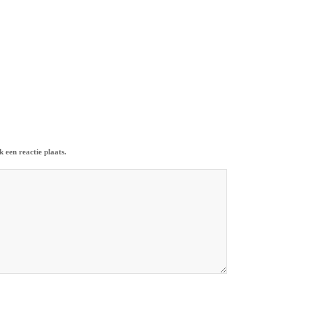
 een reactie plaats.