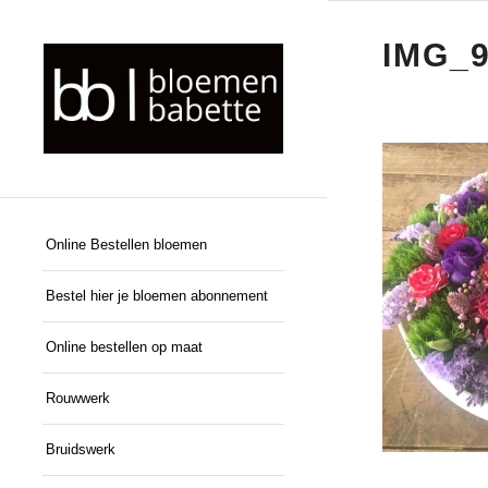
IMG_
Online Bestellen bloemen
Bestel hier je bloemen abonnement
Online bestellen op maat
Rouwwerk
Bruidswerk