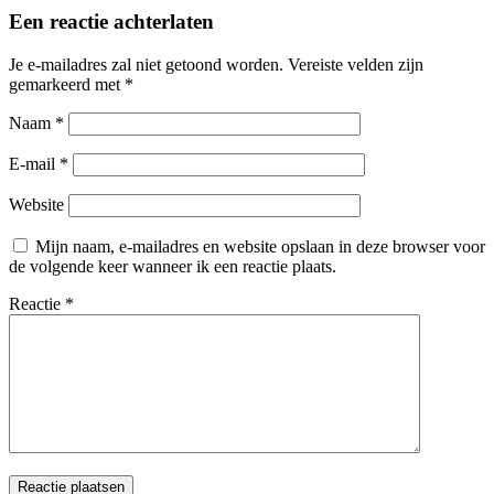
Een reactie achterlaten
Je e-mailadres zal niet getoond worden.
Vereiste velden zijn
gemarkeerd met
*
Naam
*
E-mail
*
Website
Mijn naam, e-mailadres en website opslaan in deze browser voor
de volgende keer wanneer ik een reactie plaats.
Reactie
*