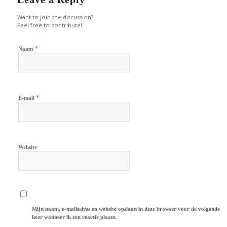
Want to join the discussion?
Feel free to contribute!
*
Naam
*
E-mail
Website
Mijn naam, e-mailadres en website opslaan in deze browser voor de volgende
keer wanneer ik een reactie plaats.