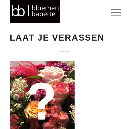
LAAT JE VERASSEN