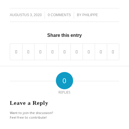
/
/
AUGUSTUS 3, 2020
0 COMMENTS
BY
PHILIPPE
Share this entry
0
REPLIES
Leave a Reply
Want to join the discussion?
Feel free to contribute!