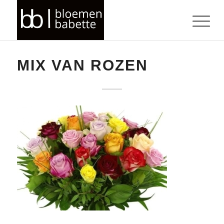
MIX VAN ROZEN