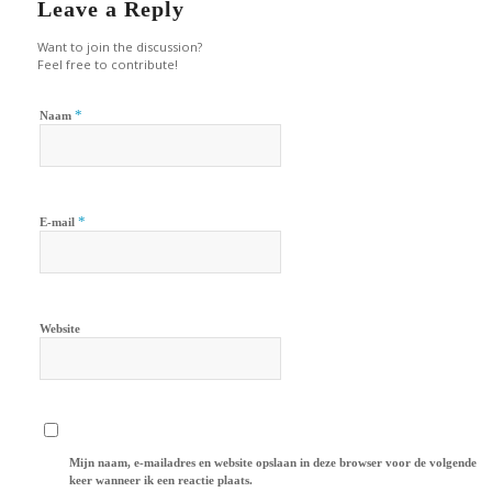
Leave a Reply
Want to join the discussion?
Feel free to contribute!
*
Naam
*
E-mail
Website
Mijn naam, e-mailadres en website opslaan in deze browser voor de volgende
keer wanneer ik een reactie plaats.