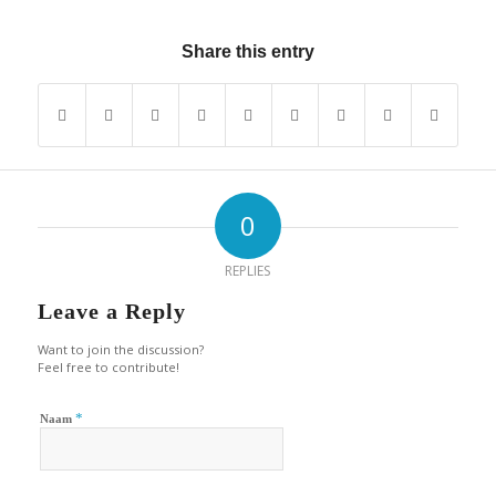
Share this entry
0
REPLIES
Leave a Reply
Want to join the discussion?
Feel free to contribute!
*
Naam