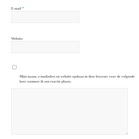
*
E-mail
Website
Mijn naam, e-mailadres en website opslaan in deze browser voor de volgende
keer wanneer ik een reactie plaats.