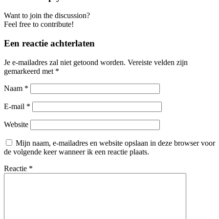
Want to join the discussion?
Feel free to contribute!
Een reactie achterlaten
Je e-mailadres zal niet getoond worden.
Vereiste velden zijn
gemarkeerd met
*
Naam
*
E-mail
*
Website
Mijn naam, e-mailadres en website opslaan in deze browser voor
de volgende keer wanneer ik een reactie plaats.
Reactie
*