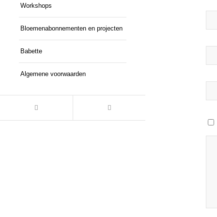
Workshops
Bloemenabonnementen en projecten
Babette
Algemene voorwaarden