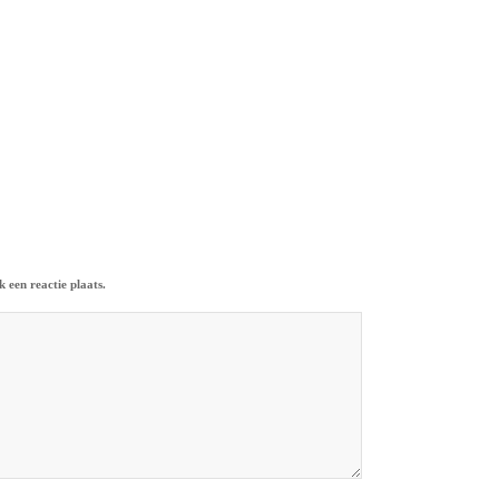
 een reactie plaats.