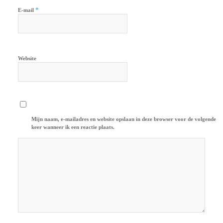
*
E-mail
Website
Mijn naam, e-mailadres en website opslaan in deze browser voor de volgende
keer wanneer ik een reactie plaats.