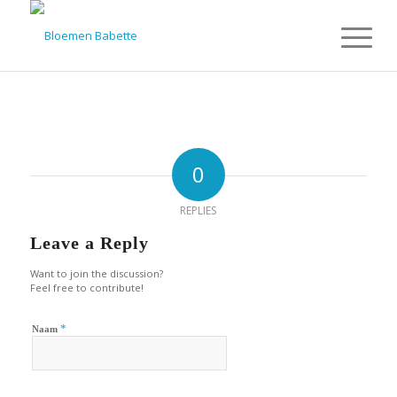
0
REPLIES
Leave a Reply
Want to join the discussion?
Feel free to contribute!
*
Naam