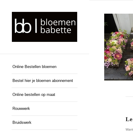
Online Bestellen bloemen
Bestel hier je bloemen abonnement
Online bestellen op maat
Rouwwerk
Le
Bruidswerk
Want