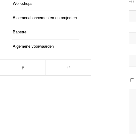
Feel
Workshops
Bloemenabonnementen en projecten
Babette
Algemene voorwaarden