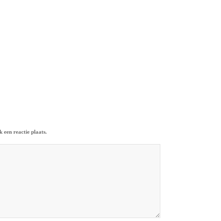
 een reactie plaats.