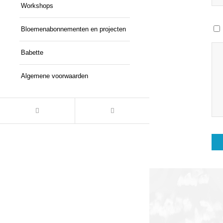
Workshops
Bloemenabonnementen en projecten
Babette
Algemene voorwaarden