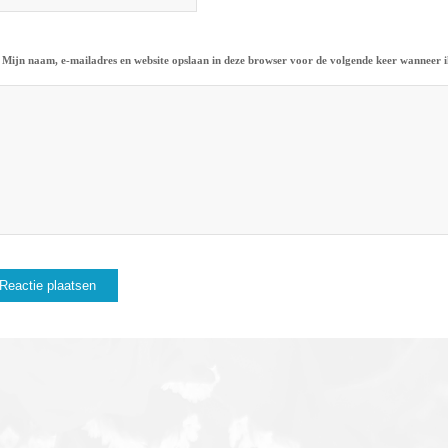
Mijn naam, e-mailadres en website opslaan in deze browser voor de volgende keer wanneer ik