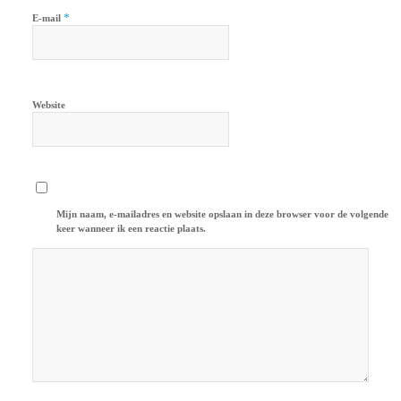
*
E-mail
Website
Mijn naam, e-mailadres en website opslaan in deze browser voor de volgende
keer wanneer ik een reactie plaats.