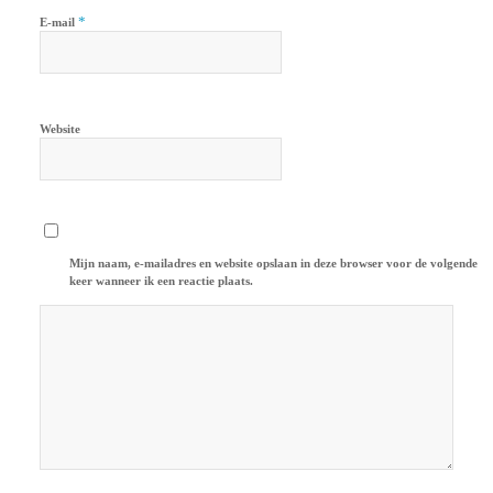
*
E-mail
Website
Mijn naam, e-mailadres en website opslaan in deze browser voor de volgende
keer wanneer ik een reactie plaats.