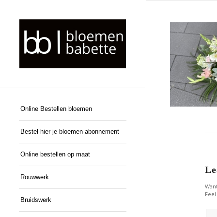
Online Bestellen bloemen
Bestel hier je bloemen abonnement
Online bestellen op maat
Le
Rouwwerk
Want
Feel
Bruidswerk