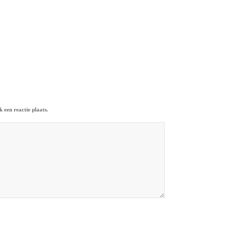
 een reactie plaats.