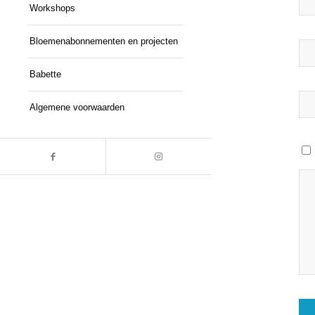
Workshops
Bloemenabonnementen en projecten
Babette
Algemene voorwaarden