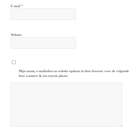
*
E-mail
Website
Mijn naam, e-mailadres en website opslaan in deze browser voor de volgende
keer wanneer ik een reactie plaats.