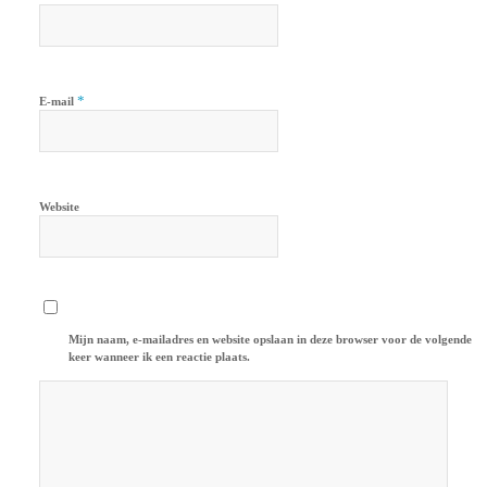
*
E-mail
Website
Mijn naam, e-mailadres en website opslaan in deze browser voor de volgende
keer wanneer ik een reactie plaats.