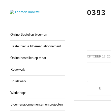
0393
Online Bestellen bloemen
Bestel hier je bloemen abonnement
/
OKTOBER 17, 20
Online bestellen op maat
Rouwwerk
Bruidswerk
Workshops
Bloemenabonnementen en projecten