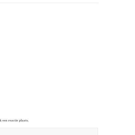
 een reactie plaats.