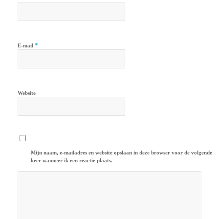
*
E-mail
Website
Mijn naam, e-mailadres en website opslaan in deze browser voor de volgende
keer wanneer ik een reactie plaats.