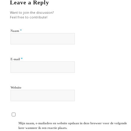
Leave a Reply
Want to join the discussion?
Feel free to contribute!
*
Naam
*
E-mail
Website
Mijn naam, e-mailadres en website opslaan in deze browser voor de volgende
keer wanneer ik een reactie plaats.