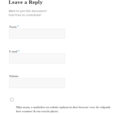
Leave a Reply
Want to join the discussion?
Feel free to contribute!
*
Naam
*
E-mail
Website
Mijn naam, e-mailadres en website opslaan in deze browser voor de volgende
keer wanneer ik een reactie plaats.