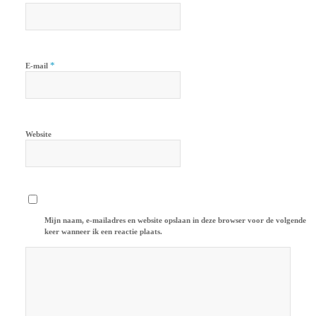
*
E-mail
Website
Mijn naam, e-mailadres en website opslaan in deze browser voor de volgende
keer wanneer ik een reactie plaats.