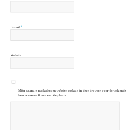
*
E-mail
Website
Mijn naam, e-mailadres en website opslaan in deze browser voor de volgende
keer wanneer ik een reactie plaats.